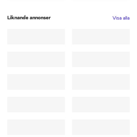
Visa alla
Liknande annonser