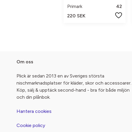
Primark
42
220 SEK
Om oss
Plick är sedan 2013 en av Sveriges största
nischmarknadsplatser för kläder, skor och accessoarer.
Köp, sälj & upptäck second-hand - bra för både miljön
och din plånbok.
Hantera cookies
Cookie policy