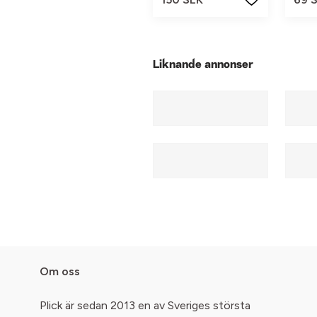
Liknande annonser
Om oss
Plick är sedan 2013 en av Sveriges största