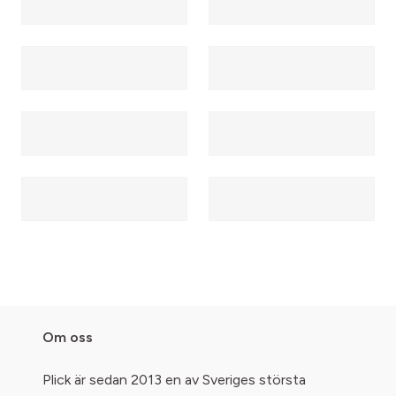
Om oss
Plick är sedan 2013 en av Sveriges största