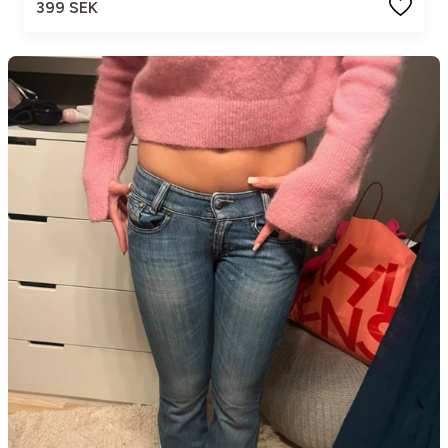
399 SEK