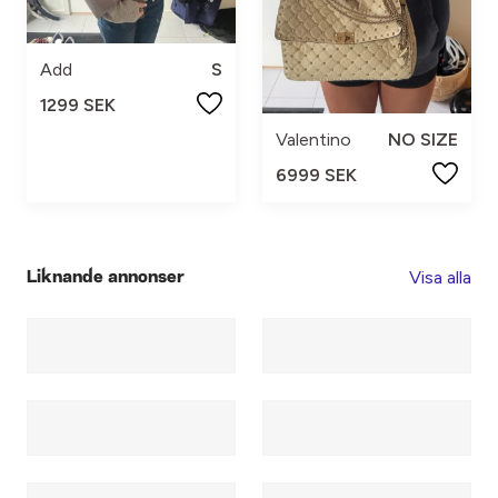
Add
S
1299 SEK
Valentino
NO SIZE
6999 SEK
Visa alla
Liknande annonser