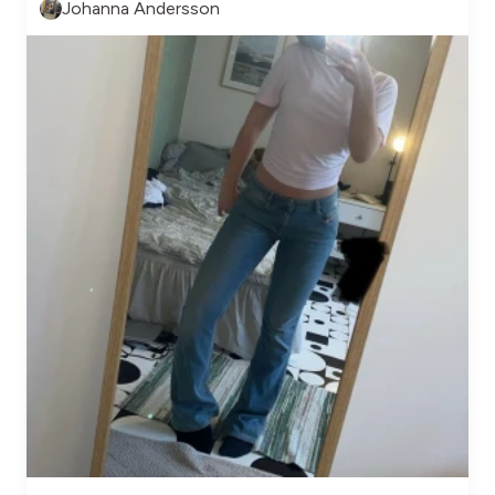
Johanna Andersson