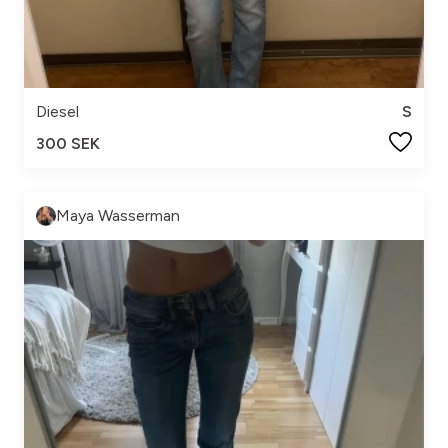
Diesel
S
300 SEK
Maya Wasserman