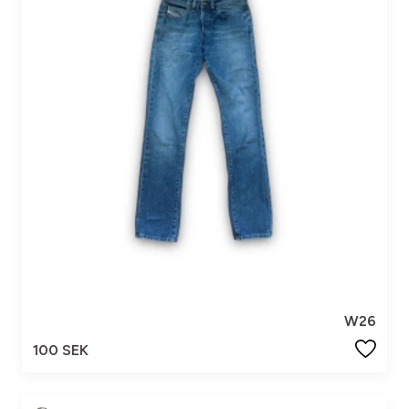
W26
100 SEK