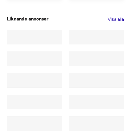
Visa alla
Liknande annonser