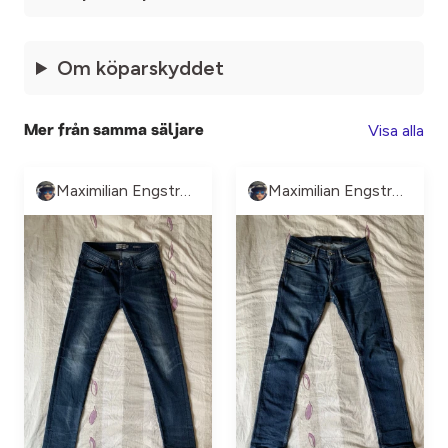
Om köparskyddet
Visa alla
Mer från samma säljare
Maximilian Engström
Maximilian Engström