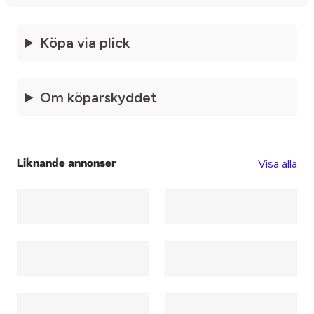
Köpa via plick
Om köparskyddet
Visa alla
Liknande annonser