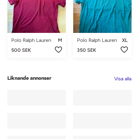
Polo Ralph Lauren
M
Polo Ralph Lauren
XL
500 SEK
350 SEK
Visa alla
Liknande annonser