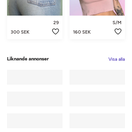
29
S/M
300 SEK
160 SEK
Visa alla
Liknande annonser