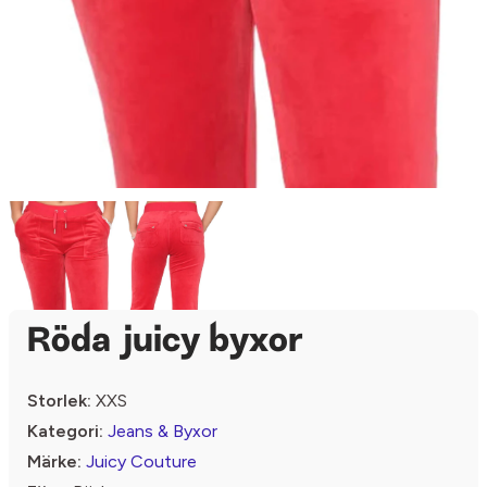
Röda juicy byxor
Storlek:
XXS
Kategori:
Jeans & Byxor
Märke:
Juicy Couture