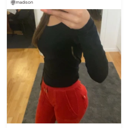
madison