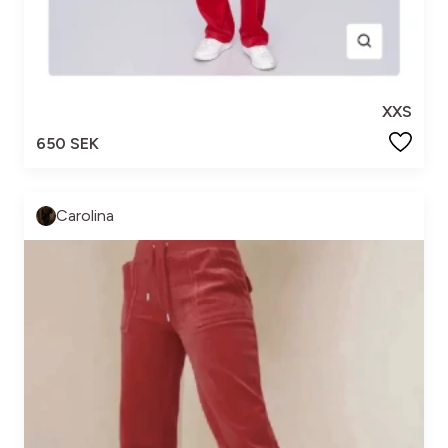
XXS
650 SEK
Carolina