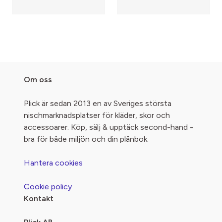
Om oss
Plick är sedan 2013 en av Sveriges största
nischmarknadsplatser för kläder, skor och
accessoarer. Köp, sälj & upptäck second-hand -
bra för både miljön och din plånbok.
Hantera cookies
Cookie policy
Kontakt