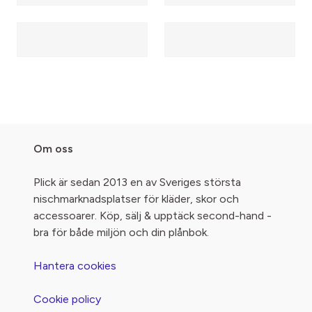
Om oss
Plick är sedan 2013 en av Sveriges största
nischmarknadsplatser för kläder, skor och
accessoarer. Köp, sälj & upptäck second-hand -
bra för både miljön och din plånbok.
Hantera cookies
Cookie policy