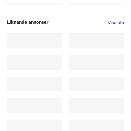
Visa alla
Liknande annonser