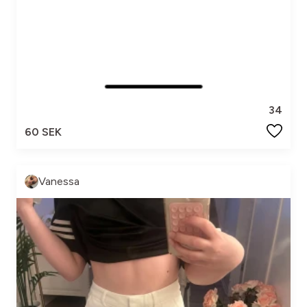
34
60 SEK
Vanessa