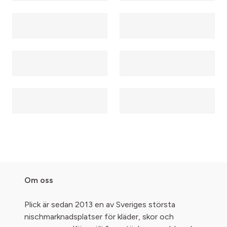
Om oss
Plick är sedan 2013 en av Sveriges största
nischmarknadsplatser för kläder, skor och