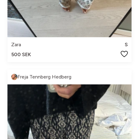
Zara
S
500 SEK
Freja Tennberg Hedberg