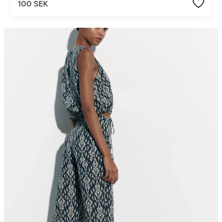
100 SEK