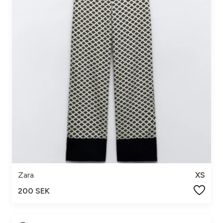
Zara
XS
200 SEK