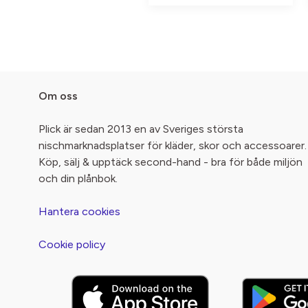
Om oss
Plick är sedan 2013 en av Sveriges största
nischmarknadsplatser för kläder, skor och accessoarer.
Köp, sälj & upptäck second-hand - bra för både miljön
och din plånbok.
Hantera cookies
Cookie policy