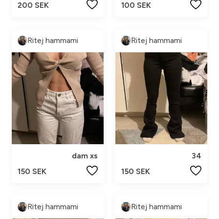
200 SEK
100 SEK
Ritej hammami
Ritej hammami
dam xs
34
150 SEK
150 SEK
Ritej hammami
Ritej hammami