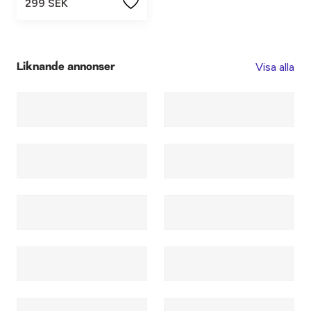
299 SEK
Visa alla
Liknande annonser