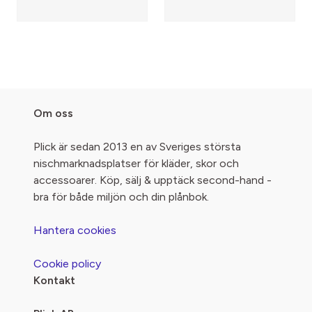
Om oss
Plick är sedan 2013 en av Sveriges största
nischmarknadsplatser för kläder, skor och
accessoarer. Köp, sälj & upptäck second-hand -
bra för både miljön och din plånbok.
Hantera cookies
Cookie policy
Kontakt