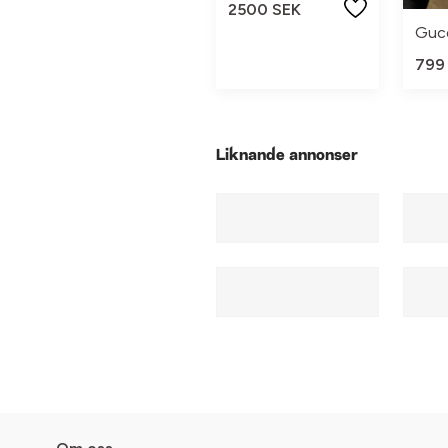
2500 SEK
Guc
799
Liknande annonser