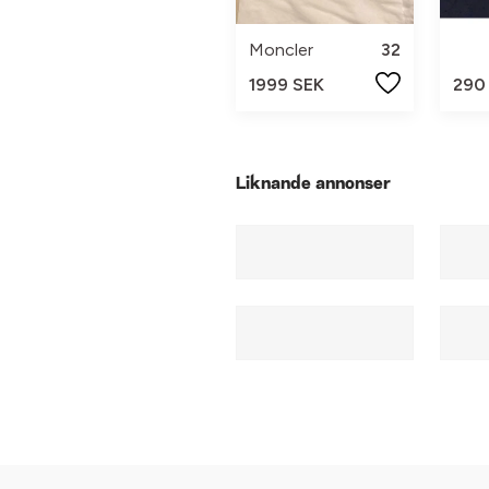
Moncler
32
1999 SEK
290
Liknande annonser