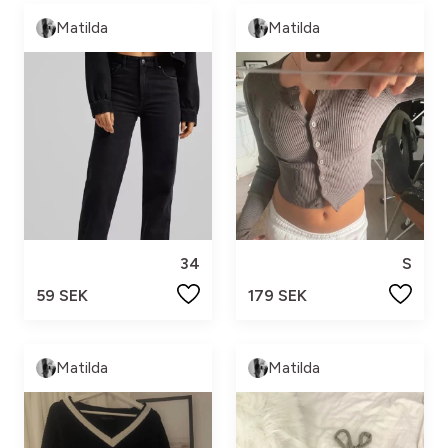
Matilda
Matilda
34
S
59 SEK
179 SEK
Matilda
Matilda