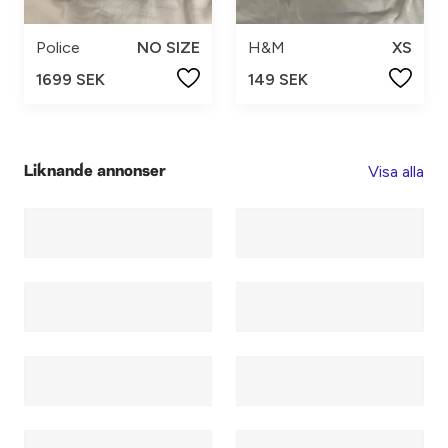
Police
NO SIZE
H&M
XS
1699 SEK
149 SEK
Visa alla
Liknande annonser