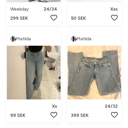
Weekday
24/34
Xxs
299 SEK
50 SEK
Matilda
Matilda
Xs
24/32
99 SEK
399 SEK