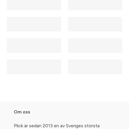
Om oss
Plick är sedan 2013 en av Sveriges största