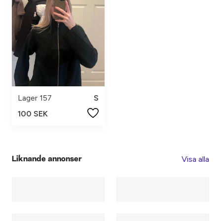
Lager 157
S
100 SEK
Visa alla
Liknande annonser