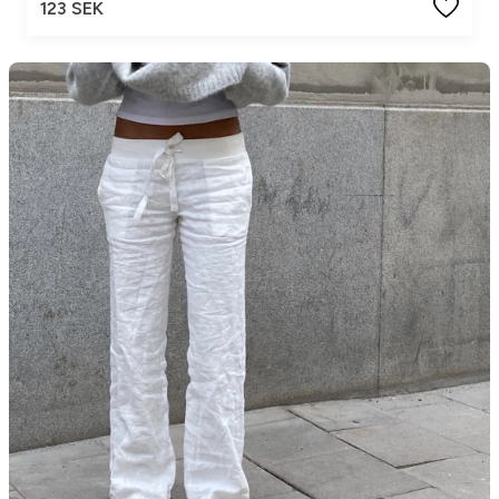
123 SEK