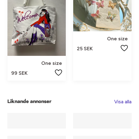
One size
25 SEK
One size
99 SEK
Visa alla
Liknande annonser