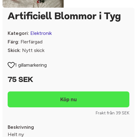
Artificiell Blommor i Tyg
Kategori:
Elektronik
Färg:
Flerfärgad
Skick:
Nytt skick
1 gillamarkering
75 SEK
Frakt från 39 SEK
Beskrivning
Helt ny