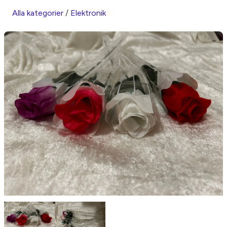
Alla kategorier
/
Elektronik