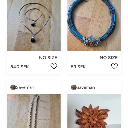
NO SIZE
NO SIZE
840 SEK
59 SEK
Saveman
Saveman