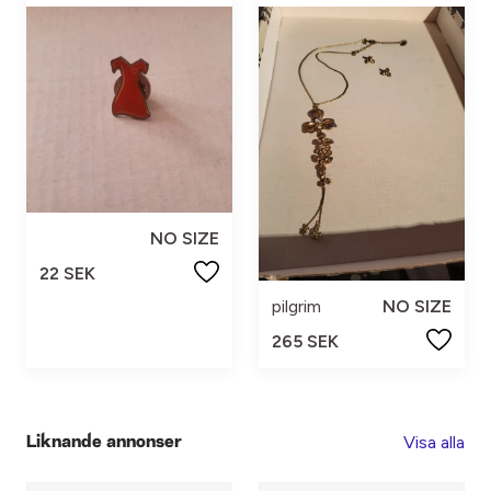
NO SIZE
22 SEK
pilgrim
NO SIZE
265 SEK
Visa alla
Liknande annonser