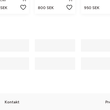
 SEK
800 SEK
950 SEK
Kontakt
Pr