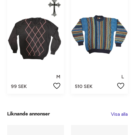
M
L
99 SEK
510 SEK
Visa alla
Liknande annonser