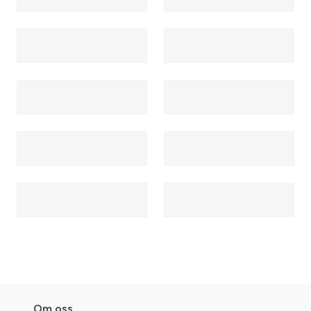
Om oss