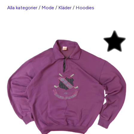
Alla kategorier
/
Mode
/
Kläder
/
Hoodies