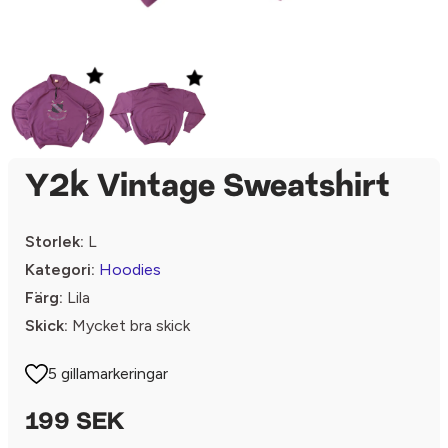
Y2k Vintage Sweatshirt
Storlek:
L
Kategori:
Hoodies
Färg:
Lila
Skick:
Mycket bra skick
5 gillamarkeringar
199 SEK