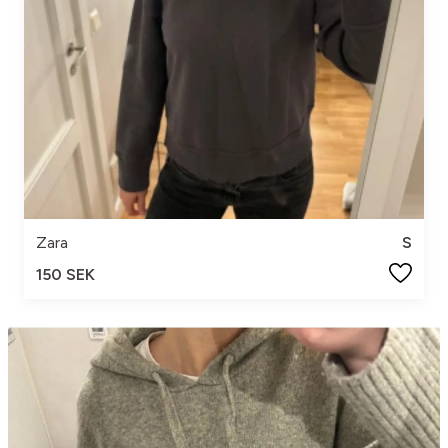
Zara
S
150 SEK