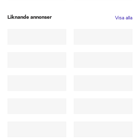
Visa alla
Liknande annonser