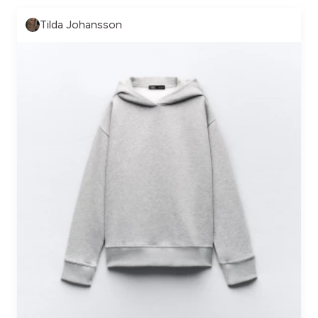
Tilda Johansson