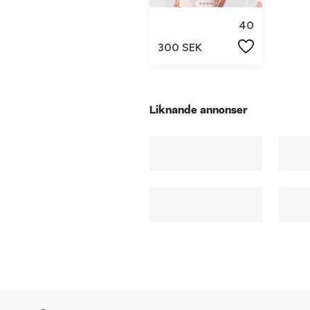
40
300 SEK
Liknande annonser