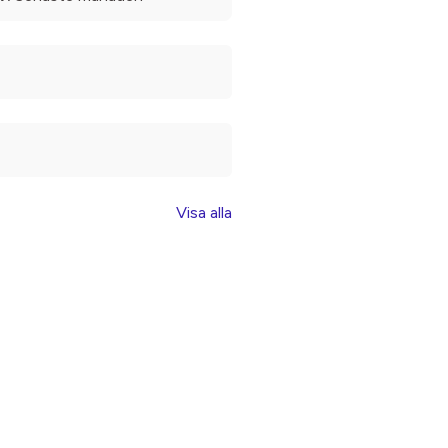
Visa alla