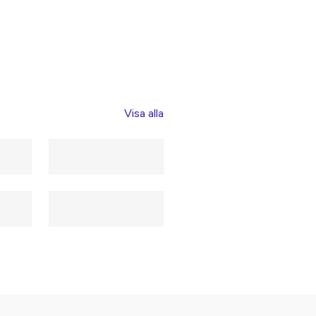
Visa alla