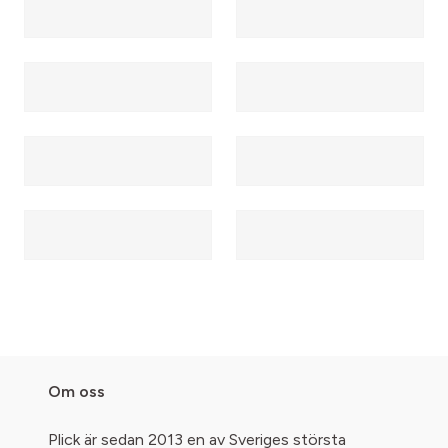
Om oss
Plick är sedan 2013 en av Sveriges största