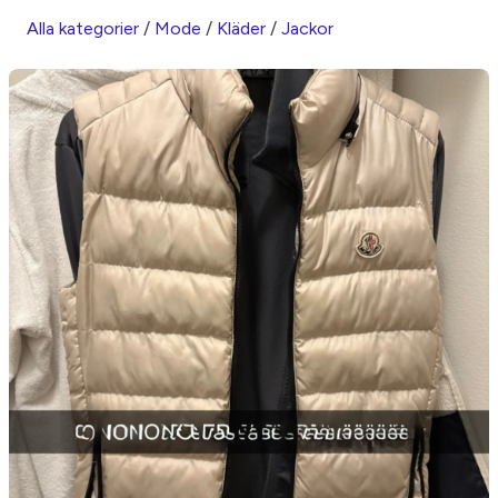
Alla kategorier
/
Mode
/
Kläder
/
Jackor