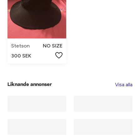
Stetson
NO SIZE
300 SEK
Visa alla
Liknande annonser