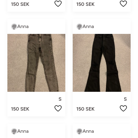
150 SEK
150 SEK
Anna
Anna
S
S
150 SEK
150 SEK
Anna
Anna