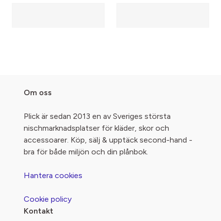
Om oss
Plick är sedan 2013 en av Sveriges största
nischmarknadsplatser för kläder, skor och
accessoarer. Köp, sälj & upptäck second-hand -
bra för både miljön och din plånbok.
Hantera cookies
Cookie policy
Kontakt