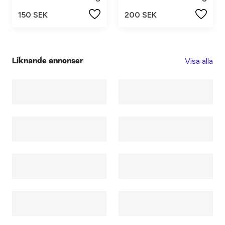
150 SEK
200 SEK
Visa alla
Liknande annonser