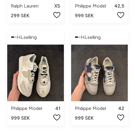
Ralph Lauren
XS
Philippe Model
42,5
299 SEK
999 SEK
HLselling
HLselling
Philippe Model
41
Philippe Model
42
999 SEK
999 SEK