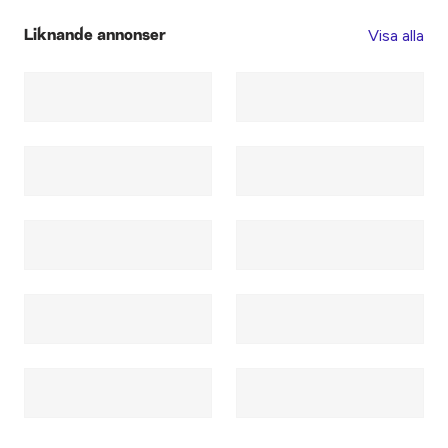
Visa alla
Liknande annonser