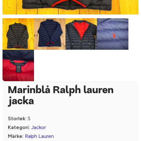
Marinblå Ralph lauren
jacka
Storlek:
S
Kategori:
Jackor
Märke:
Ralph Lauren