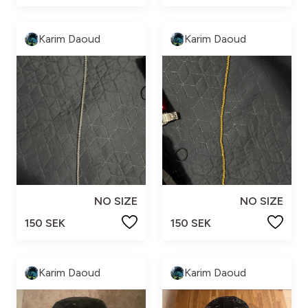
Karim Daoud
Karim Daoud
NO SIZE
NO SIZE
150 SEK
150 SEK
Karim Daoud
Karim Daoud