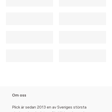
Om oss
Plick är sedan 2013 en av Sveriges största