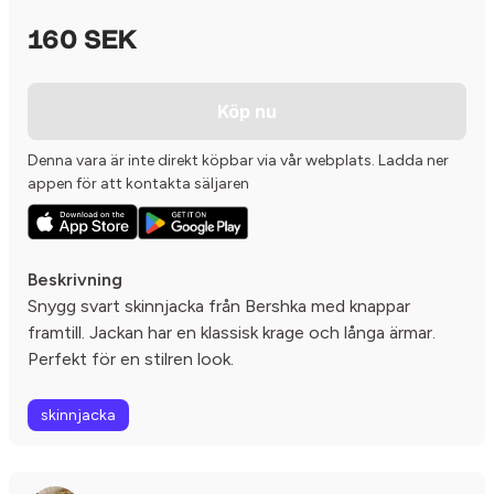
160 SEK
Köp nu
Denna vara är inte direkt köpbar via vår webplats. Ladda ner
appen för att kontakta säljaren
Beskrivning
Snygg svart skinnjacka från Bershka med knappar
framtill. Jackan har en klassisk krage och långa ärmar.
Perfekt för en stilren look.
skinnjacka