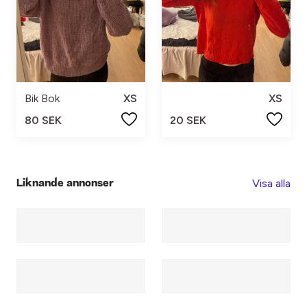
Bik Bok
XS
XS
80 SEK
20 SEK
Visa alla
Liknande annonser