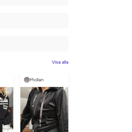
Visa alla
Mollan