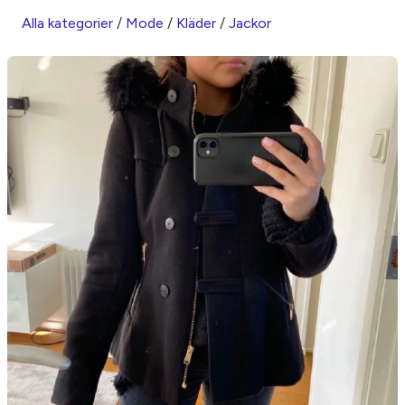
Alla kategorier
/
Mode
/
Kläder
/
Jackor