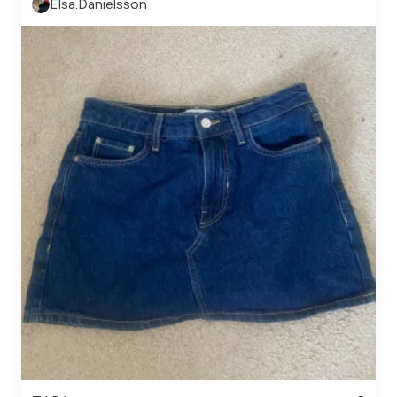
Elsa.Danielsson