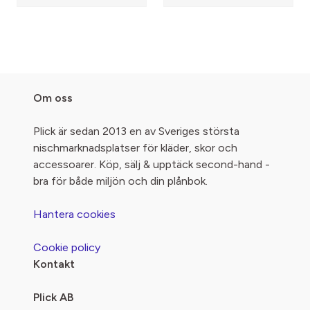
Om oss
Plick är sedan 2013 en av Sveriges största
nischmarknadsplatser för kläder, skor och
accessoarer. Köp, sälj & upptäck second-hand -
bra för både miljön och din plånbok.
Hantera cookies
Cookie policy
Kontakt
Plick AB