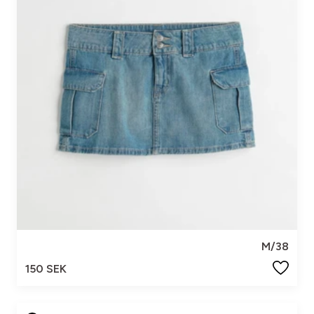
M/38
150 SEK