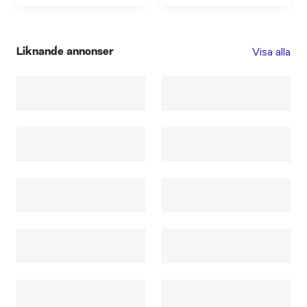
Visa alla
Liknande annonser