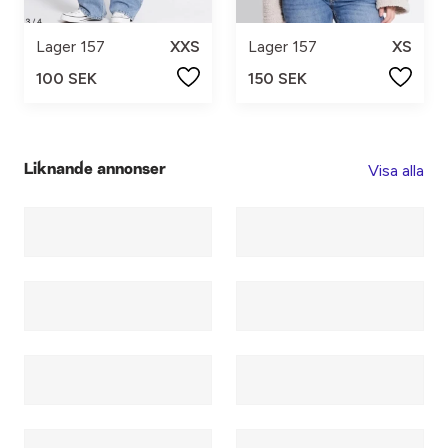
Lager 157
XXS
Lager 157
XS
100 SEK
150 SEK
Visa alla
Liknande annonser