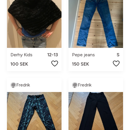
Derhy Kids
12-13
Pepe jeans
S
100 SEK
150 SEK
Fredrik
Fredrik