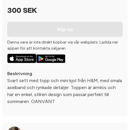
300 SEK
Köp nu
Denna vara är inte direkt köpbar via vår webplats. Ladda ner
appen för att kontakta säljaren
Beskrivning
Svart sett med topp och mini kjol från H&M, med smala
axelband och rynkade detaljer. Toppen är ärmlös och
har en enkel, stilren design som passar perfekt till
sommaren. OANVÄNT