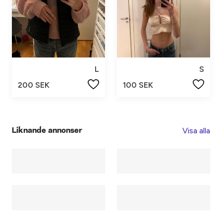
L
S
200 SEK
100 SEK
Visa alla
Liknande annonser