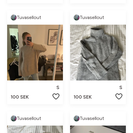
Tuvasellout
Tuvasellout
S
S
100 SEK
100 SEK
Tuvasellout
Tuvasellout