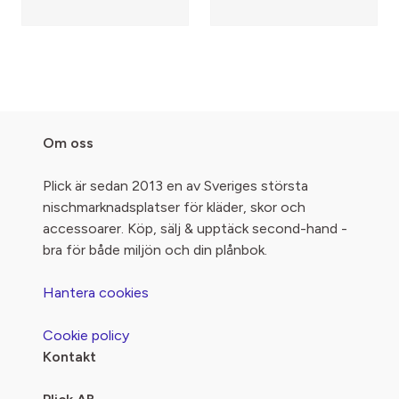
Om oss
Plick är sedan 2013 en av Sveriges största
nischmarknadsplatser för kläder, skor och
accessoarer. Köp, sälj & upptäck second-hand -
bra för både miljön och din plånbok.
Hantera cookies
Cookie policy
Kontakt