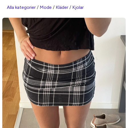
Alla kategorier
/
Mode
/
Kläder
/
Kjolar