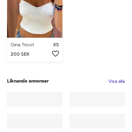
Gina Tricot
XS
200 SEK
Visa alla
Liknande annonser