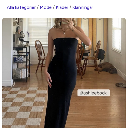
Alla kategorier
/
Mode
/
Kläder
/
Klänningar