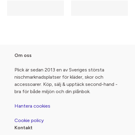
Om oss
Plick är sedan 2013 en av Sveriges största
nischmarknadsplatser för kläder, skor och
accessoarer. Köp, sälj & upptäck second-hand -
bra för både miljön och din plånbok.
Hantera cookies
Cookie policy
Kontakt