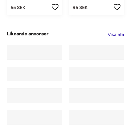
55 SEK
95 SEK
Visa alla
Liknande annonser