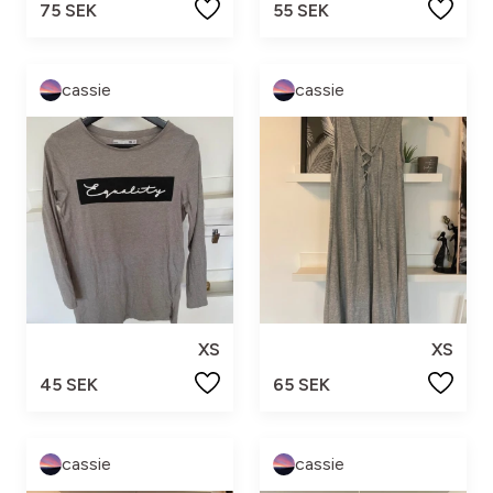
75 SEK
55 SEK
cassie
cassie
XS
XS
45 SEK
65 SEK
cassie
cassie