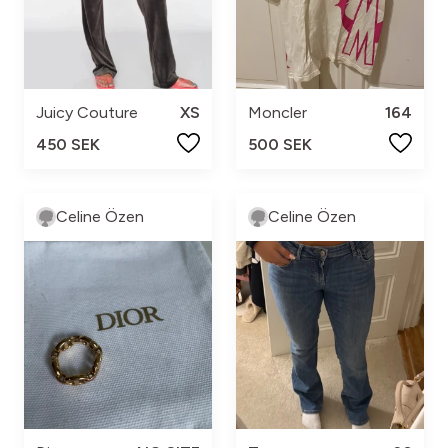
Juicy Couture
XS
Moncler
164
450 SEK
500 SEK
Celine Özen
Celine Özen