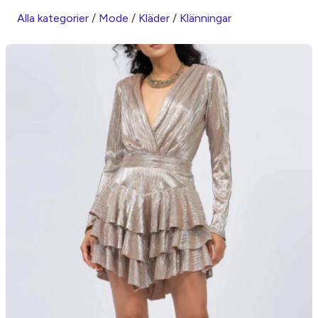
Alla kategorier
/
Mode
/
Kläder
/
Klänningar