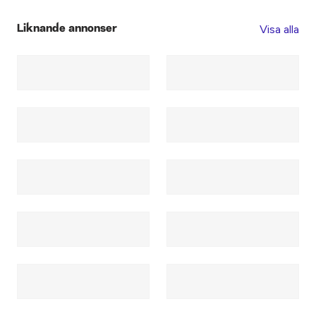
Visa alla
Liknande annonser