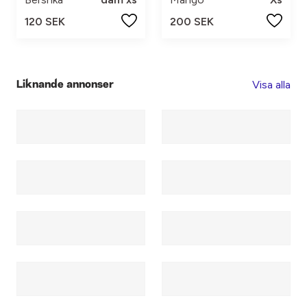
120 SEK
200 SEK
Visa alla
Liknande annonser