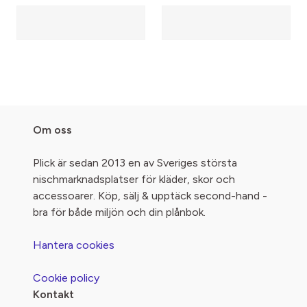
Om oss
Plick är sedan 2013 en av Sveriges största
nischmarknadsplatser för kläder, skor och
accessoarer. Köp, sälj & upptäck second-hand -
bra för både miljön och din plånbok.
Hantera cookies
Cookie policy
Kontakt