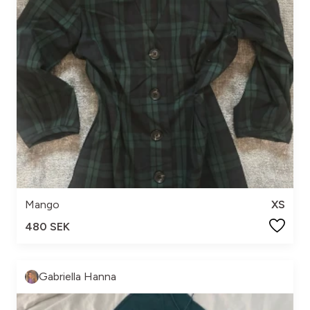
Mango
XS
480 SEK
Gabriella Hanna