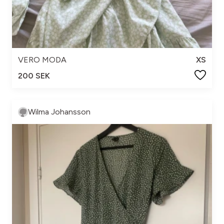
VERO MODA
XS
200 SEK
Wilma Johansson