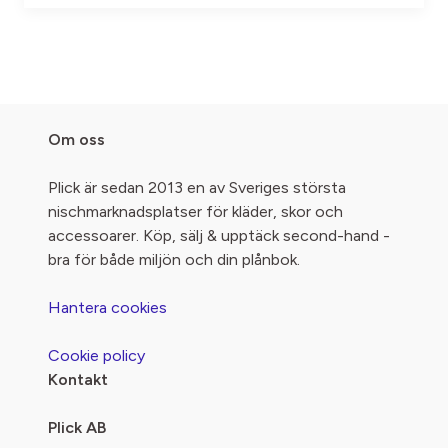
Om oss
Plick är sedan 2013 en av Sveriges största
nischmarknadsplatser för kläder, skor och
accessoarer. Köp, sälj & upptäck second-hand -
bra för både miljön och din plånbok.
Hantera cookies
Cookie policy
Kontakt
Plick AB