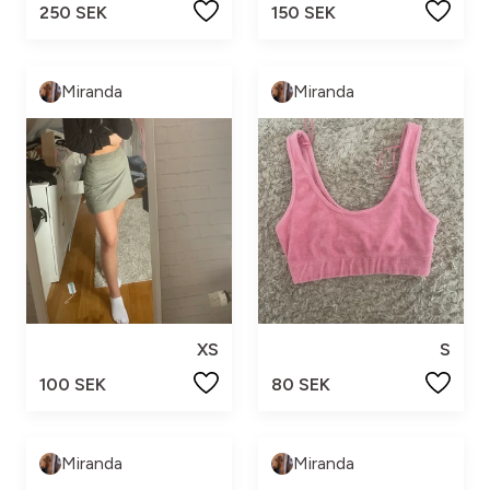
250 SEK
150 SEK
Miranda
Miranda
XS
S
100 SEK
80 SEK
Miranda
Miranda