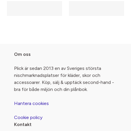
Om oss
Plick är sedan 2013 en av Sveriges största
nischmarknadsplatser för kläder, skor och
accessoarer. Köp, sälj & upptäck second-hand -
bra för både miljön och din plånbok.
Hantera cookies
Cookie policy
Kontakt