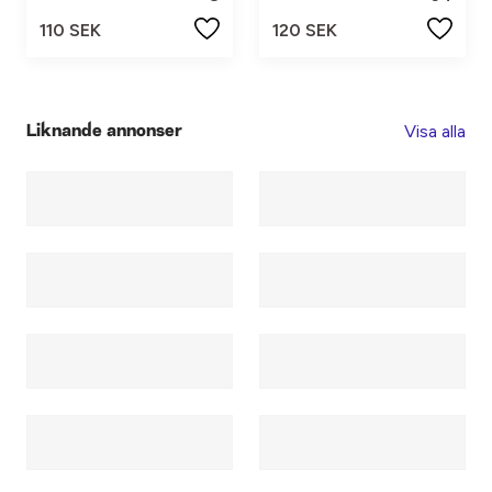
110 SEK
120 SEK
Visa alla
Liknande annonser