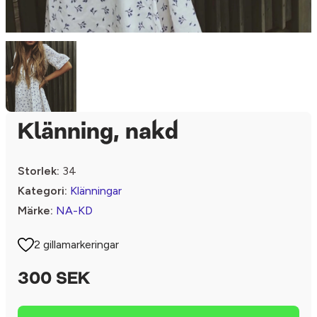
Klänning, nakd
Storlek:
34
Kategori:
Klänningar
Märke:
NA-KD
2 gillamarkeringar
300 SEK