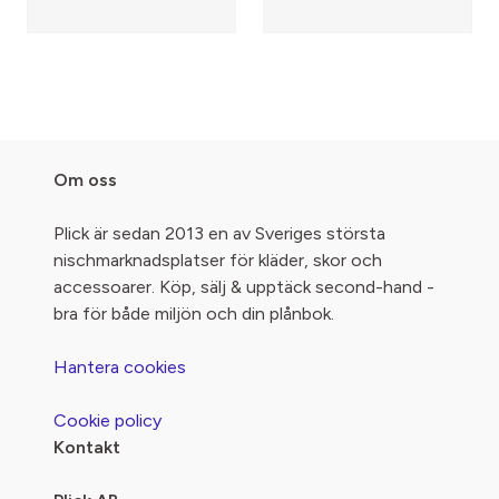
Om oss
Plick är sedan 2013 en av Sveriges största
nischmarknadsplatser för kläder, skor och
accessoarer. Köp, sälj & upptäck second-hand -
bra för både miljön och din plånbok.
Hantera cookies
Cookie policy
Kontakt