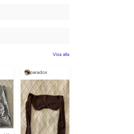
Visa alla
paradox